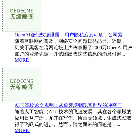
OpenAI疑似数据泄露，用户隐私岌岌可危，公司紧
随着互联网的普及，网络安全问题日益凸显。近期，一
则关于黑客在暗网论坛上声称掌握了2000万OpenAI用户
账户的登录凭据，并试图出售这些信息的消息引起...
MORE
AI与高校论文规则：从象牙塔到现实世界的冲突与
随着人工智能（AI）技术的飞速发展，其在各个领域的
应用日益广泛，尤其在写作、绘画等领域，生成式AI取
得了飞跃式的进步。然而，随之而来的问题是，...
MORE