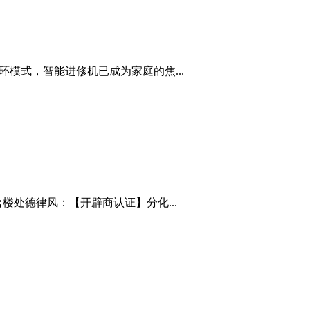
模式，智能进修机已成为家庭的焦...
处德律风：【开辟商认证】分化...