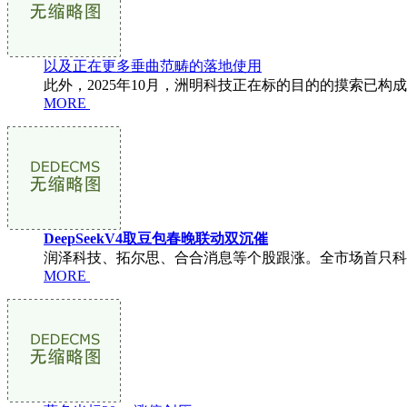
以及正在更多垂曲范畴的落地使用
此外，2025年10月，洲明科技正在标的目的的摸索已构
MORE
DeepSeekV4取豆包春晚联动双沉催
润泽科技、拓尔思、合合消息等个股跟涨。全市场首只科创创业人
MORE