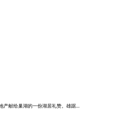
产献给巢湖的一份湖居礼赞。雄踞...