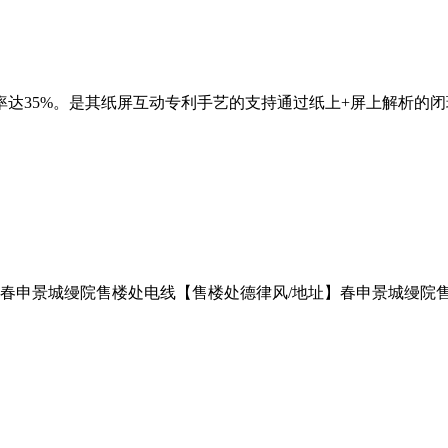
达35%。是其纸屏互动专利手艺的支持通过纸上+屏上解析的闭环
申景城缦院售楼处电线【售楼处德律风/地址】春申景城缦院售楼