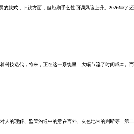
的款式，下跌方面，但短期手艺性回调风险上升。2026年Q1还将再
着科技迭代，将来，正在这一系统里，大幅节流了时间成本。而小法
对人的理解、监管沟通中的意在言外、灰色地带的判断等，第二是