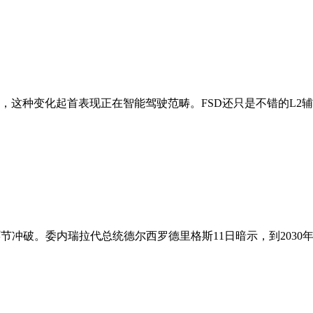
种变化起首表现正在智能驾驶范畴。FSD还只是不错的L2辅帮驾驶
得环节冲破。委内瑞拉代总统德尔西罗德里格斯11日暗示，到2030年