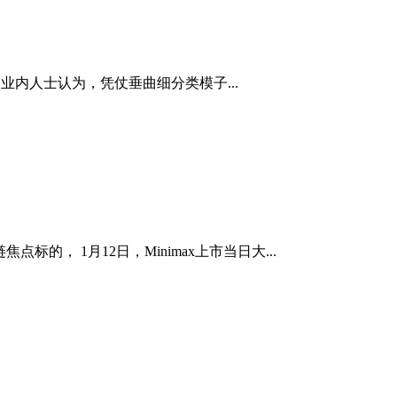
业内人士认为，凭仗垂曲细分类模子...
的， 1月12日，Minimax上市当日大...