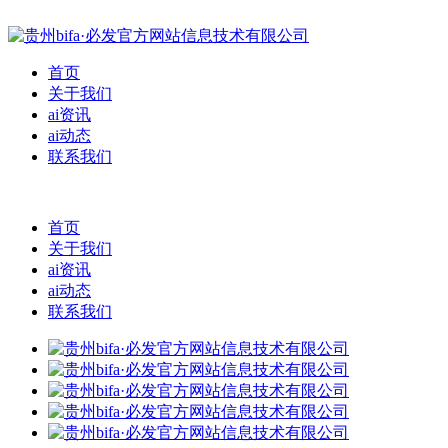
首页
关于我们
ai资讯
ai动态
联系我们
首页
关于我们
ai资讯
ai动态
联系我们